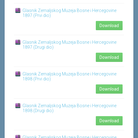
Glasnik Zemaljskog Muzeja Bosne i Hercegovine
1897 (Prvi dio)
Download
Glasnik Zemaljskog Muzeja Bosne i Hercegovine
1897 (Drugi dio)
Download
Glasnik Zemaljskog Muzeja Bosne i Hercegovine
1898 (Prvi dio)
Download
Glasnik Zemaljskog Muzeja Bosne i Hercegovine
1898 (Drugi dio)
Download
Glasnik Zemaljskog Muzeja Bosne i Hercegovine