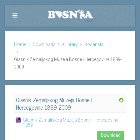
Home
Downloads
eLibrary
Bosanski
Glasnik Zemaljskog Muzeja Bosne i Hercegovine 1889-
2009
Glasnik Zemaljskog Muzeja Bosne i
Hercegovine 1889-2009
Glasnik Zemaljskog Muzeja Bosne i Hercegovine
1889
Download