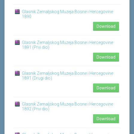
Glasnik Zemaljskog Muzeja Bosne i Hercegovine
1890
Download
Glasnik Zemaljskog Muzeja Bosne i Hercegovine
1891 (Prvi dio)
Download
Glasnik Zemaljskog Muzeja Bosne i Hercegovine
1891 (Drugi dio)
Download
Glasnik Zemaljskog Muzeja Bosne i Hercegovine
1892 (Prvi dio)
Download