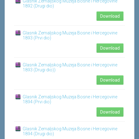
Glasnik Zemaljskog Muzeja Bosne i Hercegovine
1892 (Drugi dio)
Download
Glasnik Zemaljskog Muzeja Bosne i Hercegovine
1893 (Prvi dio)
Download
Glasnik Zemaljskog Muzeja Bosne i Hercegovine
1893 (Drugi dio))
Download
Glasnik Zemaljskog Muzeja Bosne i Hercegovine
1894 (Prvi dio)
Download
Glasnik Zemaljskog Muzeja Bosne i Hercegovine
1894 (Drugi dio)