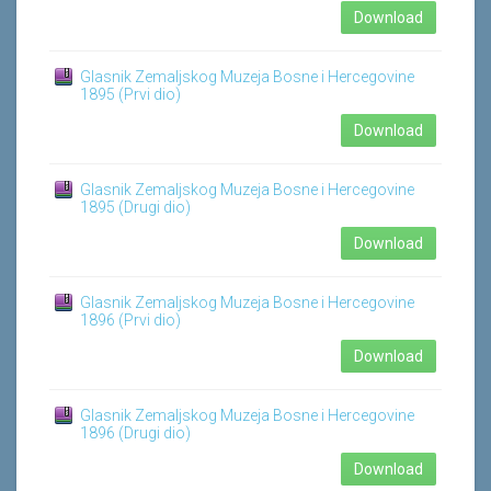
Download
Glasnik Zemaljskog Muzeja Bosne i Hercegovine
1895 (Prvi dio)
Download
Glasnik Zemaljskog Muzeja Bosne i Hercegovine
1895 (Drugi dio)
Download
Glasnik Zemaljskog Muzeja Bosne i Hercegovine
1896 (Prvi dio)
Download
Glasnik Zemaljskog Muzeja Bosne i Hercegovine
1896 (Drugi dio)
Download